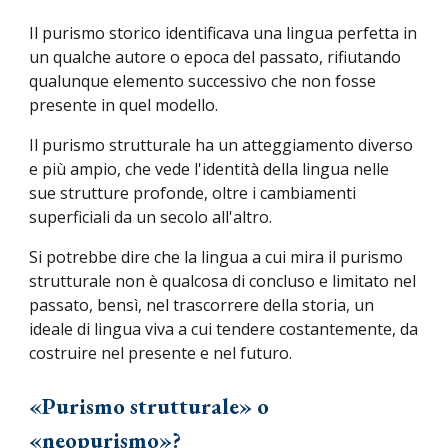
Il purismo storico identificava una lingua perfetta in
un qualche autore o epoca del passato, rifiutando
qualunque elemento successivo che non fosse
presente in quel modello.
Il purismo strutturale ha un atteggiamento diverso
e più ampio, che vede l'identità della lingua nelle
sue strutture profonde, oltre i cambiamenti
superficiali da un secolo all'altro.
Si potrebbe dire che la lingua a cui mira il purismo
strutturale non è qualcosa di concluso e limitato nel
passato, bensì, nel trascorrere della storia, un
ideale di lingua viva a cui tendere costantemente, da
costruire nel presente e nel futuro.
«Purismo strutturale» o
«neopurismo»?